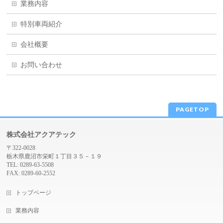
業務内容
特別車両紹介
会社概要
お問い合わせ
PAGETOP
株式会社アクアテック
〒322-0028
栃木県鹿沼市栄町１丁目３５－１９
TEL: 0289-63-5508
FAX: 0289-60-2552
トップページ
業務内容