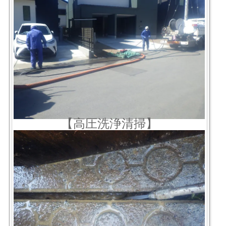
【高圧洗浄清掃】