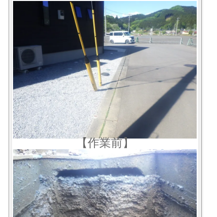
【作業前】