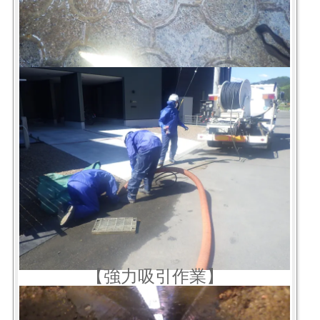
【強力吸引作業】