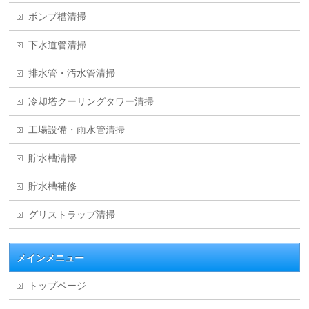
ポンプ槽清掃
下水道管清掃
排水管・汚水管清掃
冷却塔クーリングタワー清掃
工場設備・雨水管清掃
貯水槽清掃
貯水槽補修
グリストラップ清掃
メインメニュー
トップページ