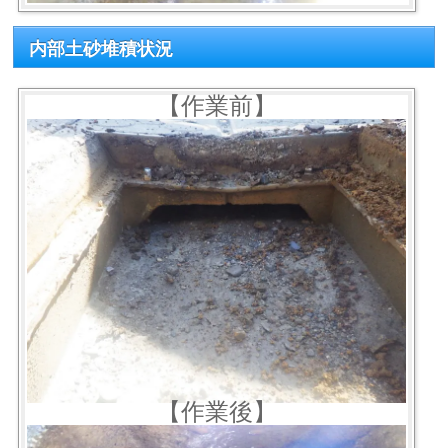
内部土砂堆積状況
【作業前】
【作業後】