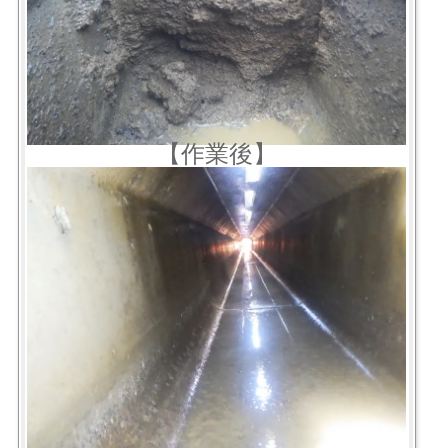
【作業後】