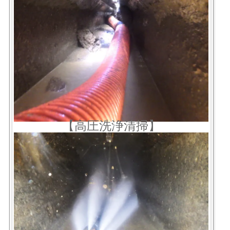
【高圧洗浄清掃】